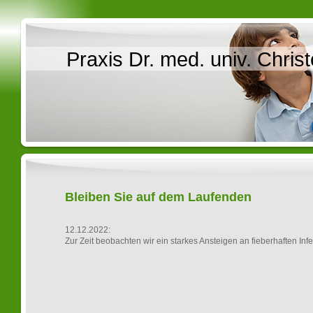
Praxis Dr. med. univ. Chris
Bleiben Sie auf dem Laufenden
12.12.2022:
Zur Zeit beobachten wir ein starkes Ansteigen an fieberhaften Infe